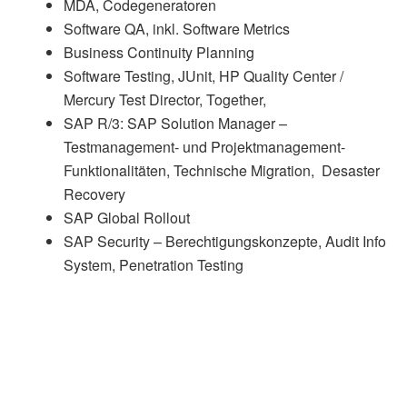
MDA, Codegeneratoren
Software QA, inkl. Software Metrics
Business Continuity Planning
Software Testing, JUnit, HP Quality Center /
Mercury Test Director, Together,
SAP R/3: SAP Solution Manager –
Testmanagement- und Projektmanagement-
Funktionalitäten, Technische Migration, Desaster
Recovery
SAP Global Rollout
SAP Security – Berechtigungskonzepte, Audit Info
System, Penetration Testing