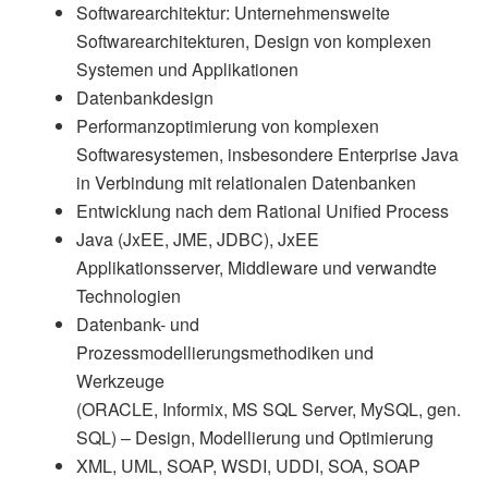
Softwarearchitektur: Unternehmensweite
Softwarearchitekturen, Design von komplexen
Systemen und Applikationen
Datenbankdesign
Performanzoptimierung von komplexen
Softwaresystemen, insbesondere Enterprise Java
in Verbindung mit relationalen Datenbanken
Entwicklung nach dem Rational Unified Process
Java (JxEE, JME, JDBC), JxEE
Applikationsserver, Middleware und verwandte
Technologien
Datenbank- und
Prozessmodellierungsmethodiken und
Werkzeuge
(ORACLE, Informix, MS SQL Server, MySQL, gen.
SQL) – Design, Modellierung und Optimierung
XML, UML, SOAP, WSDI, UDDI, SOA, SOAP