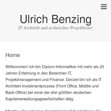
Ulrich Benzing
IT Architekt und technischer Projektleiter
Home
Willkommen! Ich bin Diplom-Informatiker mit mehr als 20
Jahren Erfahrung in den Bereichen IT,
Projektmanagement und Finance. Derzeit bin ich als IT
Architekt Investmentprozess (Front Office, Middle und
Back Office) bei einer der drei größten deutschen
Kapitalverwaltungsgesellschaften tätig.